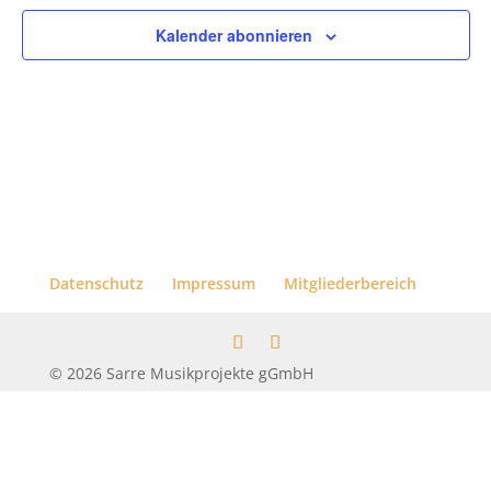
Kalender abonnieren
Datenschutz
Impressum
Mitgliederbereich
© 2026 Sarre Musikprojekte gGmbH