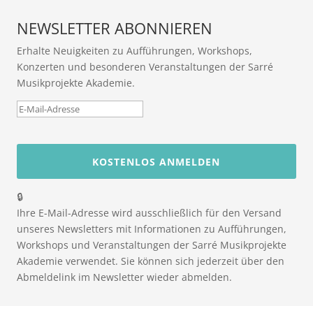
NEWSLETTER ABONNIEREN
Erhalte Neuigkeiten zu Aufführungen, Workshops,
Konzerten und besonderen Veranstaltungen der Sarré
Musikprojekte Akademie.
🔒
Ihre E-Mail-Adresse wird ausschließlich für den Versand
unseres Newsletters mit Informationen zu Aufführungen,
Workshops und Veranstaltungen der Sarré Musikprojekte
Akademie verwendet. Sie können sich jederzeit über den
Abmeldelink im Newsletter wieder abmelden.