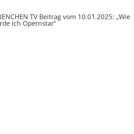
ENCHEN TV Beitrag vom 10.01.2025: „Wie
rde ich Opernstar“