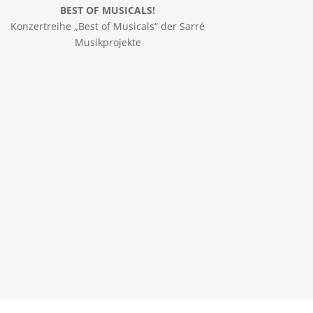
BEST OF MUSICALS!
Konzertreihe „Best of Musicals“ der Sarré
Musikprojekte