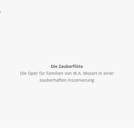
n
Die Zauberflöte
Die Oper für Familien von W.A. Mozart in einer
zauberhaften Inszenierung