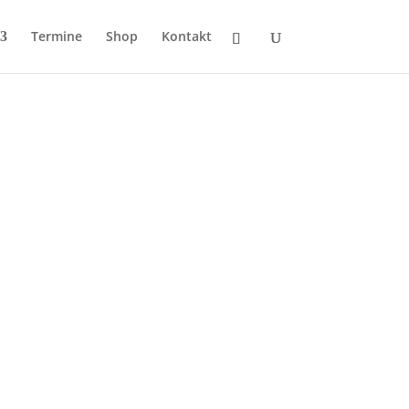
Termine
Shop
Kontakt
ten, alle