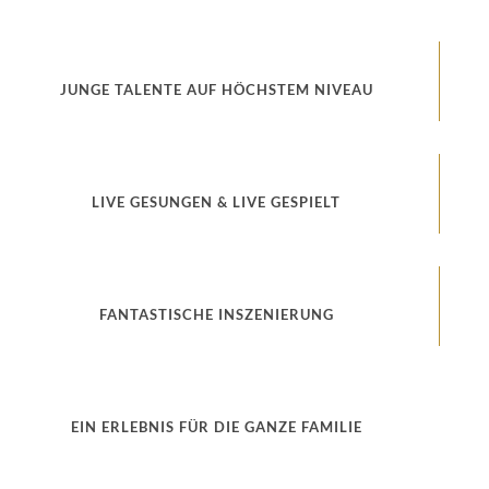
JUNGE TALENTE AUF HÖCHSTEM NIVEAU
LIVE GESUNGEN & LIVE GESPIELT
FANTASTISCHE INSZENIERUNG
EIN ERLEBNIS FÜR DIE GANZE FAMILIE