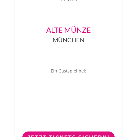
ALTE MÜNZE
MÜNCHEN
Ein Gastspiel bei: