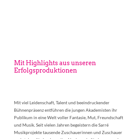
Mit Highlights aus unseren
Erfolgsproduktionen
Mit viel Leidenschaft, Talent und beeindruckender
Bühnenpräsenz entführen die jungen Akademisten ihr
Publikum in eine Welt voller Fantasie, Mut, Freundschaft
und Musik. Seit vielen Jahren begeistern die Sarré
Musikprojekte tausende Zuschauerinnen und Zuschauer