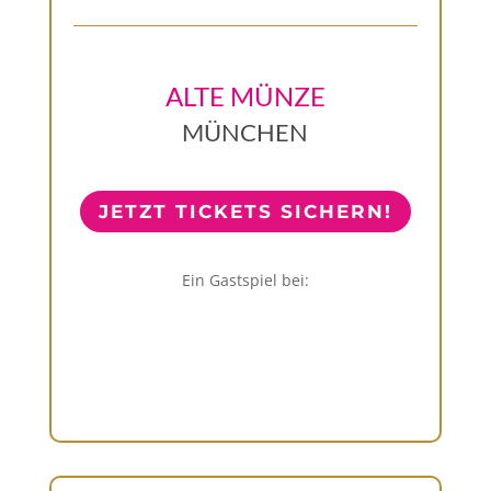
ALTE MÜNZE
MÜNCHEN
JETZT TICKETS SICHERN!
Ein Gastspiel bei: