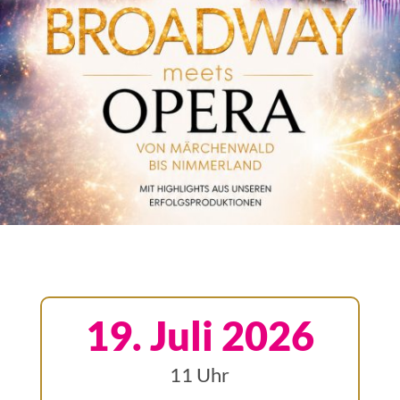
19. Juli 2026
11 Uhr