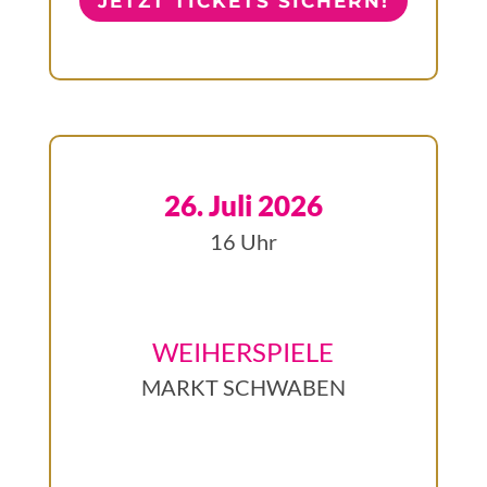
JETZT TICKETS SICHERN!
26. Juli 2026
16 Uhr
WEIHERSPIELE
MARKT SCHWABEN