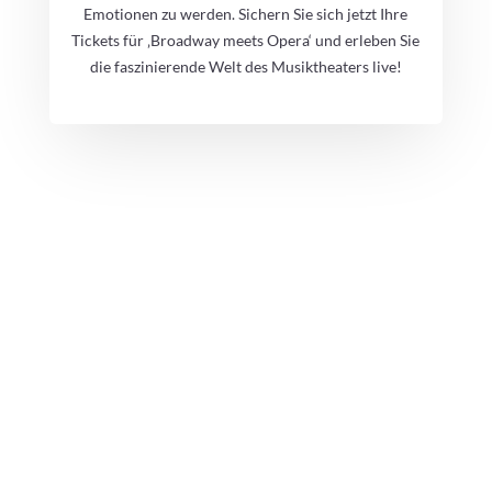
Emotionen zu werden. Sichern Sie sich jetzt Ihre
Tickets für ‚Broadway meets Opera‘ und erleben Sie
die faszinierende Welt des Musiktheaters live!