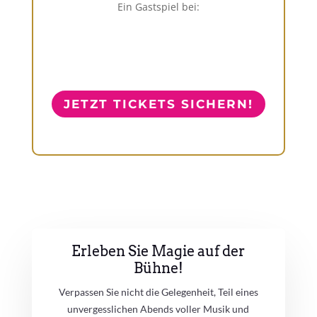
Ein Gastspiel bei:
JETZT TICKETS SICHERN!
Erleben Sie Magie auf der
Bühne!
Verpassen Sie nicht die Gelegenheit, Teil eines
unvergesslichen Abends voller Musik und