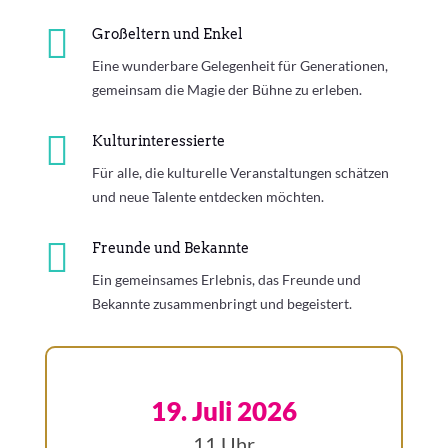

Großeltern und Enkel
Eine wunderbare Gelegenheit für Generationen,
gemeinsam die Magie der Bühne zu erleben.

Kulturinteressierte
Für alle, die kulturelle Veranstaltungen schätzen
und neue Talente entdecken möchten.

Freunde und Bekannte
Ein gemeinsames Erlebnis, das Freunde und
Bekannte zusammenbringt und begeistert.
19. Juli 2026
11 Uhr