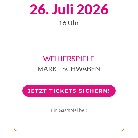
26. Juli 2026
16 Uhr
WEIHERSPIELE
MARKT SCHWABEN
JETZT TICKETS SICHERN!
Ein Gastspiel bei: