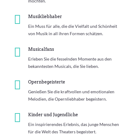
möchten.

Musikliebhaber
Ein Muss für alle, die die Vielfalt und Schönheit
von Musik in all ihren Formen schätzen.

Musicalfans
Erleben Sie die fesselnden Momente aus den
bekanntesten Musicals, die Sie lieben.

Opernbegeisterte
Genießen Sie die kraftvollen und emotionalen
Melodien, die Opernliebhaber begeistern.

Kinder und Jugendliche
Ein inspirierendes Erlebnis, das junge Menschen
für die Welt des Theaters begeistert.