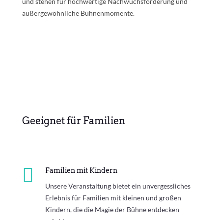
und stehen für hochwertige Nachwuchsförderung und
außergewöhnliche Bühnenmomente.
Geeignet für Familien

Familien mit Kindern
Unsere Veranstaltung bietet ein unvergessliches
Erlebnis für Familien mit kleinen und großen
Kindern, die die Magie der Bühne entdecken