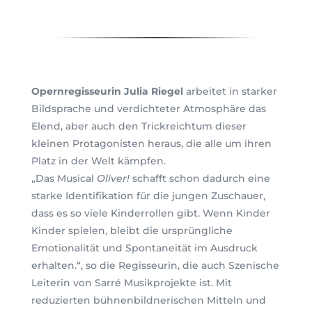
Opernregisseurin Julia Riegel
arbeitet in starker
Bildsprache und verdichteter Atmosphäre das
Elend, aber auch den Trickreichtum dieser
kleinen Protagonisten heraus, die alle um ihren
Platz in der Welt kämpfen.
„Das Musical
Oliver!
schafft schon dadurch eine
starke Identifikation für die jungen Zuschauer,
dass es so viele Kinderrollen gibt. Wenn Kinder
Kinder spielen, bleibt die ursprüngliche
Emotionalität und Spontaneität im Ausdruck
erhalten.“, so die Regisseurin, die auch Szenische
Leiterin von Sarré Musikprojekte ist. Mit
reduzierten bühnenbildnerischen Mitteln und