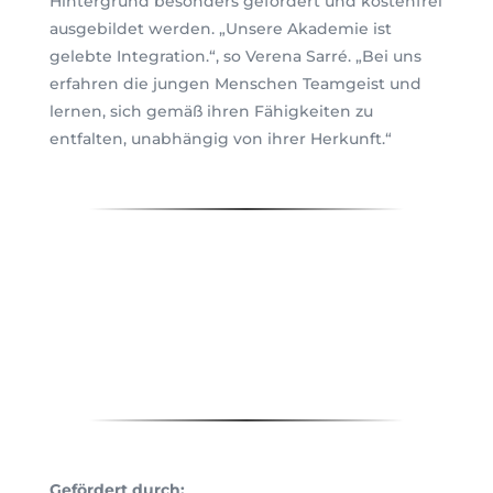
Hintergrund besonders gefördert und kostenfrei
ausgebildet werden. „Unsere Akademie ist
gelebte Integration.“, so Verena Sarré. „Bei uns
erfahren die jungen Menschen Teamgeist und
lernen, sich gemäß ihren Fähigkeiten zu
entfalten, unabhängig von ihrer Herkunft.“
Gefördert durch: