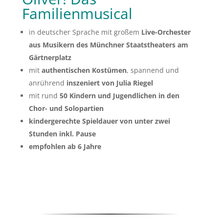
Familienmusical
in deutscher Sprache mit großem
Live-Orchester
aus Musikern des Münchner Staatstheaters am
Gärtnerplatz
mit
authentischen Kostümen
, spannend und
anrührend
inszeniert von Julia Riegel
mit rund
50 Kindern und Jugendlichen in den
Chor- und Solopartien
kindergerechte Spieldauer von unter zwei
Stunden inkl. Pause
empfohlen ab 6 Jahre