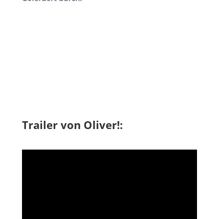
Trailer von Oliver!: