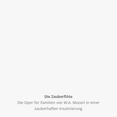
Die Zauberflöte
Die Oper für Familien von W.A. Mozart in einer
zauberhaften Inszenierung