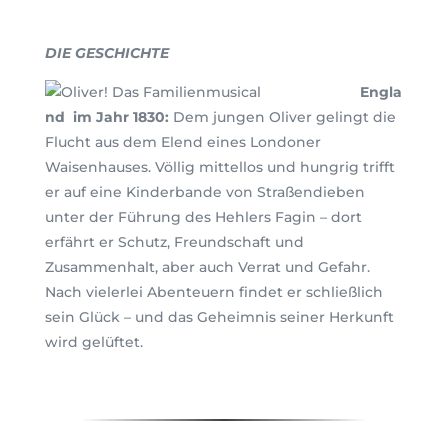
DIE GESCHICHTE
Engla
nd im Jahr 1830:
Dem jungen Oliver gelingt die
Flucht aus dem Elend eines Londoner
Waisenhauses. Völlig mittellos und hungrig trifft
er auf eine Kinderbande von Straßendieben
unter der Führung des Hehlers Fagin – dort
erfährt er Schutz, Freundschaft und
Zusammenhalt, aber auch Verrat und Gefahr.
Nach vielerlei Abenteuern findet er schließlich
sein Glück – und das Geheimnis seiner Herkunft
wird gelüftet.