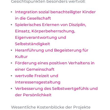
Gesichtspunkten besonders wertvoll:
Integration sozial benachteiligter Kinder
in die Gesellschaft
Spielerisches Erlernen von Disziplin,
Einsatz, Körperbeherrschung,
Eigenverantwortung und
Selbstständigkeit
Heranführung und Begeisterung für
Kultur
Förderung eines positiven Verhaltens in
einer Gemeinschaft
wertvolle Freizeit und
Interessensgestaltung
Verbesserung des Selbstwertgefühls und
der Persönlichkeit
Wesentliche Kostenblöcke der Projekte