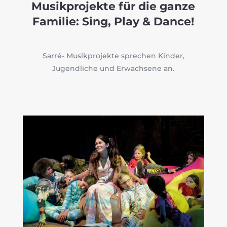
Musikprojekte für die ganze
Familie: Sing, Play & Dance!
Sarré- Musikprojekte sprechen Kinder,
Jugendliche und Erwachsene an.