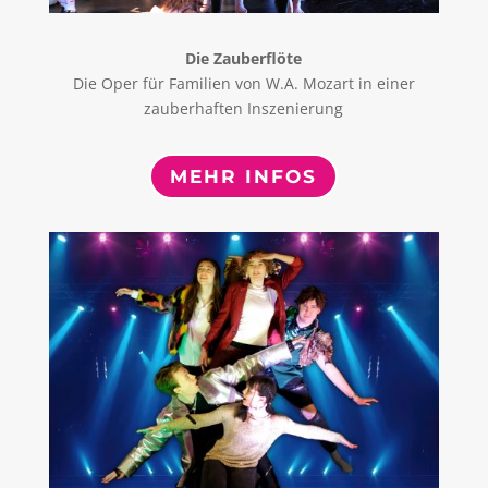
Die Zauberflöte
Die Oper für Familien von W.A. Mozart in einer
zauberhaften Inszenierung
MEHR INFOS