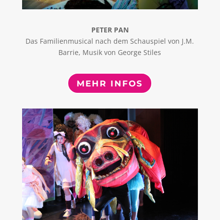
PETER PAN
Das Familienmusical nach dem Schauspiel von J.M.
Barrie, Musik von George Stiles
MEHR INFOS