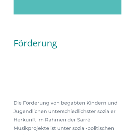
Förderung
Die Förderung von begabten Kindern und
Jugendlichen unterschiedlichster sozialer
Herkunft im Rahmen der Sarré
Musikprojekte ist unter sozial-politischen