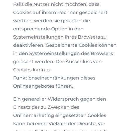
Falls die Nutzer nicht möchten, dass
Cookies auf ihrem Rechner gespeichert
werden, werden sie gebeten die
entsprechende Option in den
Systemeinstellungen ihres Browsers zu
deaktivieren. Gespeicherte Cookies können
in den Systemeinstellungen des Browsers
gelöscht werden. Der Ausschluss von
Cookies kann zu
Funktionseinschränkungen dieses
Onlineangebotes führen.
Ein genereller Widerspruch gegen den
Einsatz der zu Zwecken des
Onlinemarketing eingesetzten Cookies
kann bei einer Vielzahl der Dienste, vor