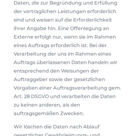
Daten, die zur Begründung und Erfüllung
der vertraglichen Leistungen erforderlich
sind und weisen auf die Erforderlichkeit
ihrer Angabe hin. Eine Offenlegung an
Externe erfolgt nur, wenn sie im Rahmen
eines Auftrags erforderlich ist. Bei der
Verarbeitung der uns im Rahmen eines
Auftrags überlassenen Daten handeln wir
entsprechend den Weisungen der
Auftraggeber sowie der gesetzlichen
Vorgaben einer Auftragsverarbeitung gem.
Art. 28 DSGVO und verarbeiten die Daten
zu keinen anderen, als den
auftragsgemäßen Zwecken.
Wir löschen die Daten nach Ablauf
gesetzlicher Gewährleistungs- und