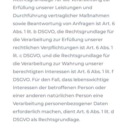
Erfüllung unserer Leistungen und
Durchführung vertraglicher Maßnahmen
sowie Beantwortung von Anfragen ist Art. 6
Abs. 1 lit. b DSGVO, die Rechtsgrundlage für
die Verarbeitung zur Erfüllung unserer
rechtlichen Verpflichtungen ist Art. 6 Abs. 1
lit. c DSGVO, und die Rechtsgrundlage für
die Verarbeitung zur Wahrung unserer
berechtigten Interessen ist Art. 6 Abs. 1 lit. f
DSGVO. Für den Fall, dass lebenswichtige
Interessen der betroffenen Person oder
einer anderen natürlichen Person eine
Verarbeitung personenbezogener Daten
erforderlich machen, dient Art. 6 Abs. 1 lit. d
DSGVO als Rechtsgrundlage.