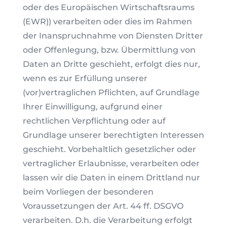
oder des Europäischen Wirtschaftsraums
(EWR)) verarbeiten oder dies im Rahmen
der Inanspruchnahme von Diensten Dritter
oder Offenlegung, bzw. Übermittlung von
Daten an Dritte geschieht, erfolgt dies nur,
wenn es zur Erfüllung unserer
(vor)vertraglichen Pflichten, auf Grundlage
Ihrer Einwilligung, aufgrund einer
rechtlichen Verpflichtung oder auf
Grundlage unserer berechtigten Interessen
geschieht. Vorbehaltlich gesetzlicher oder
vertraglicher Erlaubnisse, verarbeiten oder
lassen wir die Daten in einem Drittland nur
beim Vorliegen der besonderen
Voraussetzungen der Art. 44 ff. DSGVO
verarbeiten. D.h. die Verarbeitung erfolgt