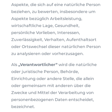
Aspekte, die sich auf eine natürliche Person
beziehen, zu bewerten, insbesondere um
Aspekte bezüglich Arbeitsleistung,
wirtschaftliche Lage, Gesundheit,
persönliche Vorlieben, Interessen,
Zuverlässigkeit, Verhalten, Aufenthaltsort
oder Ortswechsel dieser natürlichen Person
zu analysieren oder vorherzusagen.
Als
„Verantwortlicher“
wird die natürliche
oder juristische Person, Behörde,
Einrichtung oder andere Stelle, die allein
oder gemeinsam mit anderen über die
Zwecke und Mittel der Verarbeitung von
personenbezogenen Daten entscheidet,
bezeichnet.