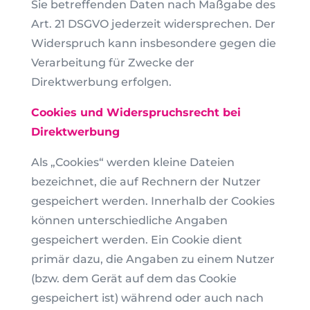
Sie betreffenden Daten nach Maßgabe des
Art. 21 DSGVO jederzeit widersprechen. Der
Widerspruch kann insbesondere gegen die
Verarbeitung für Zwecke der
Direktwerbung erfolgen.
Cookies und Widerspruchsrecht bei
Direktwerbung
Als „Cookies“ werden kleine Dateien
bezeichnet, die auf Rechnern der Nutzer
gespeichert werden. Innerhalb der Cookies
können unterschiedliche Angaben
gespeichert werden. Ein Cookie dient
primär dazu, die Angaben zu einem Nutzer
(bzw. dem Gerät auf dem das Cookie
gespeichert ist) während oder auch nach