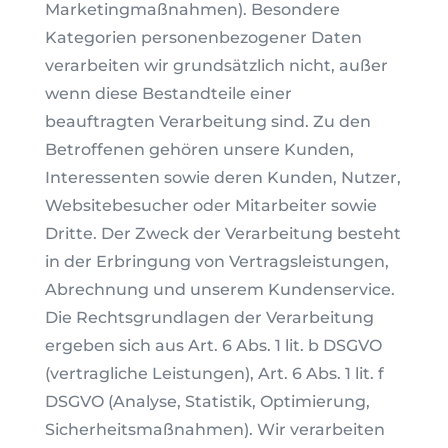
Marketingmaßnahmen). Besondere
Kategorien personenbezogener Daten
verarbeiten wir grundsätzlich nicht, außer
wenn diese Bestandteile einer
beauftragten Verarbeitung sind. Zu den
Betroffenen gehören unsere Kunden,
Interessenten sowie deren Kunden, Nutzer,
Websitebesucher oder Mitarbeiter sowie
Dritte. Der Zweck der Verarbeitung besteht
in der Erbringung von Vertragsleistungen,
Abrechnung und unserem Kundenservice.
Die Rechtsgrundlagen der Verarbeitung
ergeben sich aus Art. 6 Abs. 1 lit. b DSGVO
(vertragliche Leistungen), Art. 6 Abs. 1 lit. f
DSGVO (Analyse, Statistik, Optimierung,
Sicherheitsmaßnahmen). Wir verarbeiten