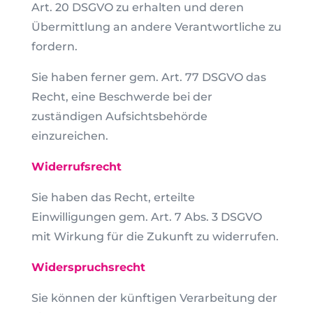
Art. 20 DSGVO zu erhalten und deren
Übermittlung an andere Verantwortliche zu
fordern.
Sie haben ferner gem. Art. 77 DSGVO das
Recht, eine Beschwerde bei der
zuständigen Aufsichtsbehörde
einzureichen.
Widerrufsrecht
Sie haben das Recht, erteilte
Einwilligungen gem. Art. 7 Abs. 3 DSGVO
mit Wirkung für die Zukunft zu widerrufen.
Widerspruchsrecht
Sie können der künftigen Verarbeitung der