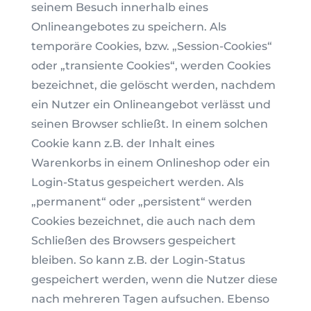
seinem Besuch innerhalb eines
Onlineangebotes zu speichern. Als
temporäre Cookies, bzw. „Session-Cookies“
oder „transiente Cookies“, werden Cookies
bezeichnet, die gelöscht werden, nachdem
ein Nutzer ein Onlineangebot verlässt und
seinen Browser schließt. In einem solchen
Cookie kann z.B. der Inhalt eines
Warenkorbs in einem Onlineshop oder ein
Login-Status gespeichert werden. Als
„permanent“ oder „persistent“ werden
Cookies bezeichnet, die auch nach dem
Schließen des Browsers gespeichert
bleiben. So kann z.B. der Login-Status
gespeichert werden, wenn die Nutzer diese
nach mehreren Tagen aufsuchen. Ebenso