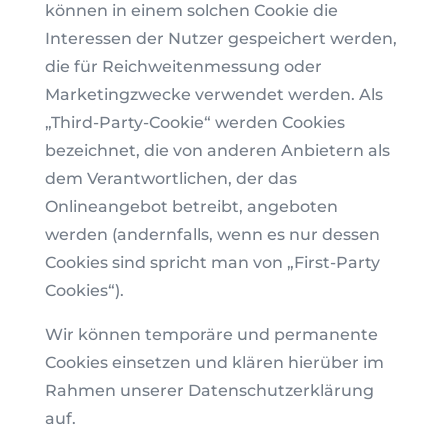
können in einem solchen Cookie die
Interessen der Nutzer gespeichert werden,
die für Reichweitenmessung oder
Marketingzwecke verwendet werden. Als
„Third-Party-Cookie“ werden Cookies
bezeichnet, die von anderen Anbietern als
dem Verantwortlichen, der das
Onlineangebot betreibt, angeboten
werden (andernfalls, wenn es nur dessen
Cookies sind spricht man von „First-Party
Cookies“).
Wir können temporäre und permanente
Cookies einsetzen und klären hierüber im
Rahmen unserer Datenschutzerklärung
auf.