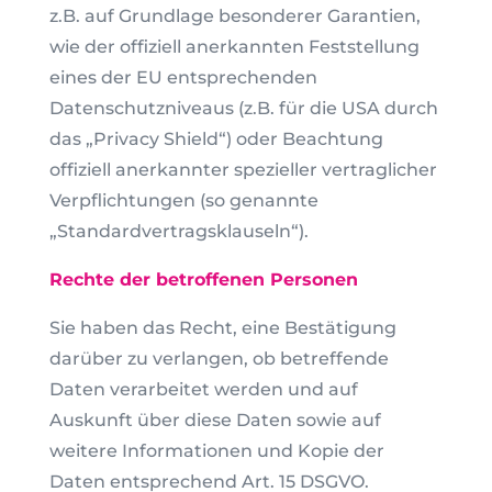
z.B. auf Grundlage besonderer Garantien,
wie der offiziell anerkannten Feststellung
eines der EU entsprechenden
Datenschutzniveaus (z.B. für die USA durch
das „Privacy Shield“) oder Beachtung
offiziell anerkannter spezieller vertraglicher
Verpflichtungen (so genannte
„Standardvertragsklauseln“).
Rechte der betroffenen Personen
Sie haben das Recht, eine Bestätigung
darüber zu verlangen, ob betreffende
Daten verarbeitet werden und auf
Auskunft über diese Daten sowie auf
weitere Informationen und Kopie der
Daten entsprechend Art. 15 DSGVO.