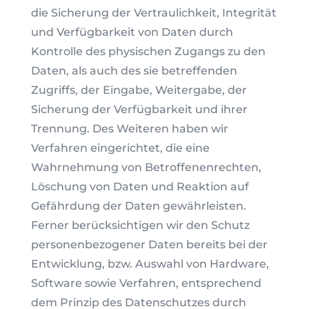
die Sicherung der Vertraulichkeit, Integrität
und Verfügbarkeit von Daten durch
Kontrolle des physischen Zugangs zu den
Daten, als auch des sie betreffenden
Zugriffs, der Eingabe, Weitergabe, der
Sicherung der Verfügbarkeit und ihrer
Trennung. Des Weiteren haben wir
Verfahren eingerichtet, die eine
Wahrnehmung von Betroffenenrechten,
Löschung von Daten und Reaktion auf
Gefährdung der Daten gewährleisten.
Ferner berücksichtigen wir den Schutz
personenbezogener Daten bereits bei der
Entwicklung, bzw. Auswahl von Hardware,
Software sowie Verfahren, entsprechend
dem Prinzip des Datenschutzes durch