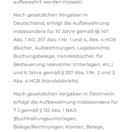
aufbewahrt werden müssen.
Nach gesetzlichen Vorgaben in
Deutschland, erfolgt die Aufbewahrung
insbesondere für 10 Jahre gemäß §§ 147
Abs. 1 AO, 257 Abs. 1 Nr. 1 und 4, Abs. 4 HGB
(Bücher, Aufzeichnungen, Lageberichte,
Buchungsbelege, Handelsbücher, für
Besteuerung relevanter Unterlagen, etc.)
und 6 Jahre gemäß § 257 Abs. 1 Nr. 2 und 3,
Abs. 4 HGB (Handelsbriefe).
Nach gesetzlichen Vorgaben in Österreich
erfolgt die Aufbewahrung insbesondere für
7 J gemäß § 132 Abs. 1 BAO
(Buchhaltungsunterlagen,
Belege/Rechnungen, Konten, Belege,