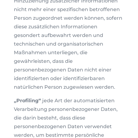
Hinzuziehung zusätzlicher Informationen
nicht mehr einer spezifischen betroffenen
Person zugeordnet werden können, sofern
diese zusätzlichen Informationen
gesondert aufbewahrt werden und
technischen und organisatorischen
Maßnahmen unterliegen, die
gewährleisten, dass die
personenbezogenen Daten nicht einer
identifizierten oder identifizierbaren
natürlichen Person zugewiesen werden.
„Profiling“
jede Art der automatisierten
Verarbeitung personenbezogener Daten,
die darin besteht, dass diese
personenbezogenen Daten verwendet
werden, um bestimmte persönliche