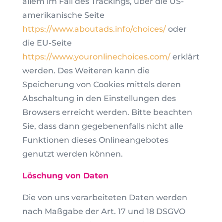
allem im Fall des Trackings, über die US-
amerikanische Seite
https://www.aboutads.info/choices/
oder
die EU-Seite
https://www.youronlinechoices.com/
erklärt
werden. Des Weiteren kann die
Speicherung von Cookies mittels deren
Abschaltung in den Einstellungen des
Browsers erreicht werden. Bitte beachten
Sie, dass dann gegebenenfalls nicht alle
Funktionen dieses Onlineangebotes
genutzt werden können.
Löschung von Daten
Die von uns verarbeiteten Daten werden
nach Maßgabe der Art. 17 und 18 DSGVO