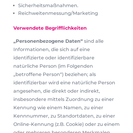
Sicherheitsmaßnahmen.
Reichweitenmessung/Marketing
Verwendete Begrifflichkeiten
„Personenbezogene Daten“
sind alle
Informationen, die sich auf eine
identifizierte oder identifizierbare
natürliche Person (im Folgenden
„betroffene Person“) beziehen; als
identifizierbar wird eine natürliche Person
angesehen, die direkt oder indirekt,
insbesondere mittels Zuordnung zu einer
Kennung wie einem Namen, zu einer
Kennnummer, zu Standortdaten, zu einer
Online-Kennung (z.B. Cookie) oder zu einem
oder mehreren besonderen Merkmalen