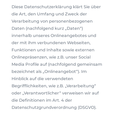
Diese Datenschutzerklärung klärt Sie über
die Art, den Umfang und Zweck der
Verarbeitung von personenbezogenen
Daten (nachfolgend kurz „Daten“)
innerhalb unseres Onlineangebotes und
der mit ihm verbundenen Webseiten,
Funktionen und Inhalte sowie externen
Onlinepräsenzen, wie z.B. unser Social
Media Profile auf (nachfolgend gemeinsam
bezeichnet als „Onlineangebot“). Im
Hinblick auf die verwendeten
Begrifflichkeiten, wie z.B. „Verarbeitung“
oder „Verantwortlicher“ verweisen wir auf
die Definitionen im Art. 4 der
Datenschutzgrundverordnung (DSGVO).