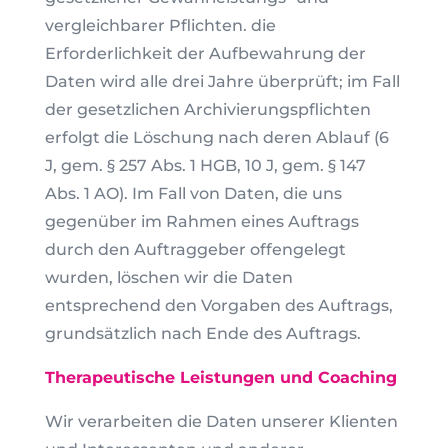
vergleichbarer Pflichten. die
Erforderlichkeit der Aufbewahrung der
Daten wird alle drei Jahre überprüft; im Fall
der gesetzlichen Archivierungspflichten
erfolgt die Löschung nach deren Ablauf (6
J, gem. § 257 Abs. 1 HGB, 10 J, gem. § 147
Abs. 1 AO). Im Fall von Daten, die uns
gegenüber im Rahmen eines Auftrags
durch den Auftraggeber offengelegt
wurden, löschen wir die Daten
entsprechend den Vorgaben des Auftrags,
grundsätzlich nach Ende des Auftrags.
Therapeutische Leistungen und Coaching
Wir verarbeiten die Daten unserer Klienten