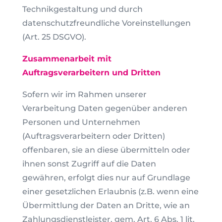
Technikgestaltung und durch
datenschutzfreundliche Voreinstellungen
(Art. 25 DSGVO).
Zusammenarbeit mit
Auftragsverarbeitern und Dritten
Sofern wir im Rahmen unserer
Verarbeitung Daten gegenüber anderen
Personen und Unternehmen
(Auftragsverarbeitern oder Dritten)
offenbaren, sie an diese übermitteln oder
ihnen sonst Zugriff auf die Daten
gewähren, erfolgt dies nur auf Grundlage
einer gesetzlichen Erlaubnis (z.B. wenn eine
Übermittlung der Daten an Dritte, wie an
Zahlungsdienstleister, gem. Art. 6 Abs. 1 lit.