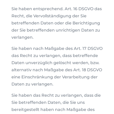
Sie haben entsprechend. Art. 16 DSGVO das
Recht, die Vervollständigung der Sie
betreffenden Daten oder die Berichtigung
der Sie betreffenden unrichtigen Daten zu
verlangen.
Sie haben nach Maßgabe des Art. 17 DSGVO
das Recht zu verlangen, dass betreffende
Daten unverzüglich gelöscht werden, bzw.
alternativ nach Maßgabe des Art. 18 DSGVO
eine Einschränkung der Verarbeitung der
Daten zu verlangen.
Sie haben das Recht zu verlangen, dass die
Sie betreffenden Daten, die Sie uns
bereitgestellt haben nach Maßgabe des