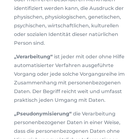
identifiziert werden kann, die Ausdruck der
physischen, physiologischen, genetischen,
psychischen, wirtschaftlichen, kulturellen
oder sozialen Identität dieser natürlichen
Person sind.
„Verarbeitung“
ist jeder mit oder ohne Hilfe
automatisierter Verfahren ausgeführte
Vorgang oder jede solche Vorgangsreihe im
Zusammenhang mit personenbezogenen
Daten. Der Begriff reicht weit und umfasst
praktisch jeden Umgang mit Daten.
„Pseudonymisierung“
die Verarbeitung
personenbezogener Daten in einer Weise,
dass die personenbezogenen Daten ohne