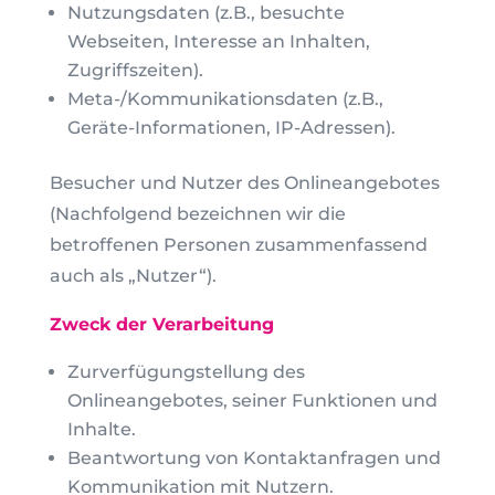
Nutzungsdaten (z.B., besuchte
Webseiten, Interesse an Inhalten,
Zugriffszeiten).
Meta-/Kommunikationsdaten (z.B.,
Geräte-Informationen, IP-Adressen).
Besucher und Nutzer des Onlineangebotes
(Nachfolgend bezeichnen wir die
betroffenen Personen zusammenfassend
auch als „Nutzer“).
Zweck der Verarbeitung
Zurverfügungstellung des
Onlineangebotes, seiner Funktionen und
Inhalte.
Beantwortung von Kontaktanfragen und
Kommunikation mit Nutzern.