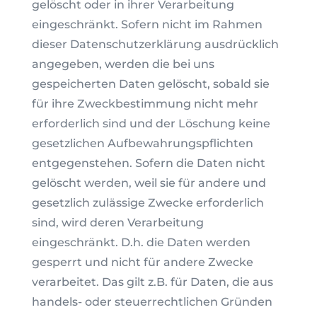
gelöscht oder in ihrer Verarbeitung
eingeschränkt. Sofern nicht im Rahmen
dieser Datenschutzerklärung ausdrücklich
angegeben, werden die bei uns
gespeicherten Daten gelöscht, sobald sie
für ihre Zweckbestimmung nicht mehr
erforderlich sind und der Löschung keine
gesetzlichen Aufbewahrungspflichten
entgegenstehen. Sofern die Daten nicht
gelöscht werden, weil sie für andere und
gesetzlich zulässige Zwecke erforderlich
sind, wird deren Verarbeitung
eingeschränkt. D.h. die Daten werden
gesperrt und nicht für andere Zwecke
verarbeitet. Das gilt z.B. für Daten, die aus
handels- oder steuerrechtlichen Gründen