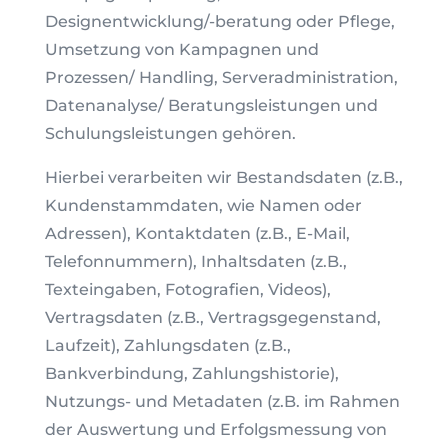
Designentwicklung/-beratung oder Pflege,
Umsetzung von Kampagnen und
Prozessen/ Handling, Serveradministration,
Datenanalyse/ Beratungsleistungen und
Schulungsleistungen gehören.
Hierbei verarbeiten wir Bestandsdaten (z.B.,
Kundenstammdaten, wie Namen oder
Adressen), Kontaktdaten (z.B., E-Mail,
Telefonnummern), Inhaltsdaten (z.B.,
Texteingaben, Fotografien, Videos),
Vertragsdaten (z.B., Vertragsgegenstand,
Laufzeit), Zahlungsdaten (z.B.,
Bankverbindung, Zahlungshistorie),
Nutzungs- und Metadaten (z.B. im Rahmen
der Auswertung und Erfolgsmessung von