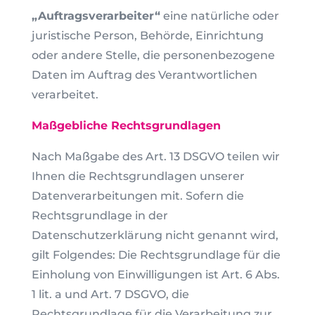
„Auftragsverarbeiter“
eine natürliche oder
juristische Person, Behörde, Einrichtung
oder andere Stelle, die personenbezogene
Daten im Auftrag des Verantwortlichen
verarbeitet.
Maßgebliche Rechtsgrundlagen
Nach Maßgabe des Art. 13 DSGVO teilen wir
Ihnen die Rechtsgrundlagen unserer
Datenverarbeitungen mit. Sofern die
Rechtsgrundlage in der
Datenschutzerklärung nicht genannt wird,
gilt Folgendes: Die Rechtsgrundlage für die
Einholung von Einwilligungen ist Art. 6 Abs.
1 lit. a und Art. 7 DSGVO, die
Rechtsgrundlage für die Verarbeitung zur