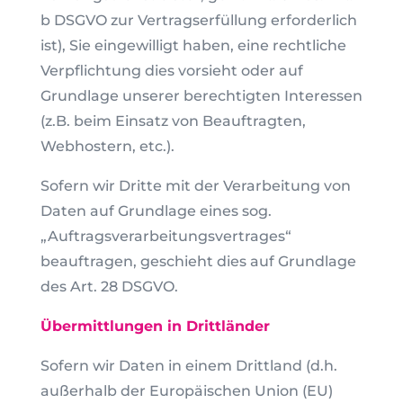
b DSGVO zur Vertragserfüllung erforderlich
ist), Sie eingewilligt haben, eine rechtliche
Verpflichtung dies vorsieht oder auf
Grundlage unserer berechtigten Interessen
(z.B. beim Einsatz von Beauftragten,
Webhostern, etc.).
Sofern wir Dritte mit der Verarbeitung von
Daten auf Grundlage eines sog.
„Auftragsverarbeitungsvertrages“
beauftragen, geschieht dies auf Grundlage
des Art. 28 DSGVO.
Übermittlungen in Drittländer
Sofern wir Daten in einem Drittland (d.h.
außerhalb der Europäischen Union (EU)