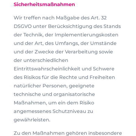
Sicherheitsmaßnahmen
Wir treffen nach Maßgabe des Art. 32
DSGVO unter Berücksichtigung des Stands
der Technik, der Implementierungskosten
und der Art, des Umfangs, der Umstände
und der Zwecke der Verarbeitung sowie
der unterschiedlichen
Eintrittswahrscheinlichkeit und Schwere
des Risikos für die Rechte und Freiheiten
natürlicher Personen, geeignete
technische und organisatorische
Maßnahmen, um ein dem Risiko
angemessenes Schutzniveau zu
gewährleisten.
Zu den Maßnahmen gehören insbesondere