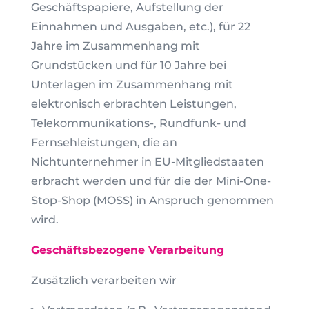
Geschäftspapiere, Aufstellung der
Einnahmen und Ausgaben, etc.), für 22
Jahre im Zusammenhang mit
Grundstücken und für 10 Jahre bei
Unterlagen im Zusammenhang mit
elektronisch erbrachten Leistungen,
Telekommunikations-, Rundfunk- und
Fernsehleistungen, die an
Nichtunternehmer in EU-Mitgliedstaaten
erbracht werden und für die der Mini-One-
Stop-Shop (MOSS) in Anspruch genommen
wird.
Geschäftsbezogene Verarbeitung
Zusätzlich verarbeiten wir