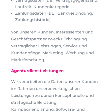
Vertragsdaten (z.B., Vertragsgegenstand,
Laufzeit, Kundenkategorie).
Zahlungsdaten (z.B., Bankverbindung,
Zahlungshistorie)
von unseren Kunden, Interessenten und
Geschäftspartner zwecks Erbringung
vertraglicher Leistungen, Service und
Kundenpflege, Marketing, Werbung und
Marktforschung.
Agenturdienstleistungen
Wir verarbeiten die Daten unserer Kunden
im Rahmen unserer vertraglichen
Leistungen zu denen konzeptionelle und
strategische Beratung,
Kampagnenplanung, Software- und