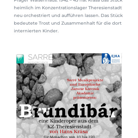
heimlich im Konzentrationslager Theresienstadt
neu orchestriert und aufführen lassen. Das Stück
bedeutete Trost und Zusammenhalt für die dort
internierten Kinder.