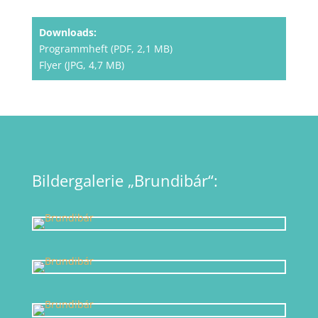
Downloads:
Programmheft (PDF, 2,1 MB)
Flyer (JPG, 4,7 MB)
Bildergalerie „Brundibár“: