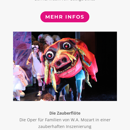
MEHR INFOS
Die Zauberflöte
Die Oper für Familien von W.A. Mozart in einer
zauberhaften Inszenierung