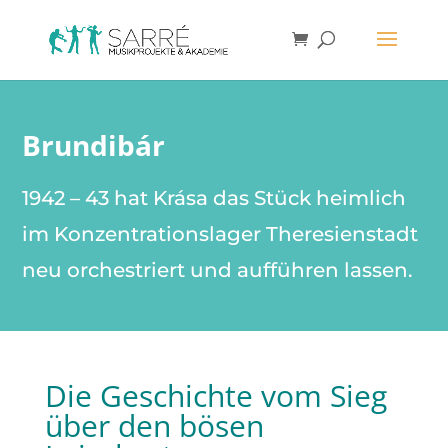
Brundibár
1942 – 43 hat Krása das Stück heimlich
im Konzentrationslager Theresienstadt
neu orchestriert und aufführen lassen.
Die Geschichte vom Sieg
über den bösen