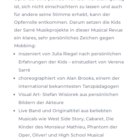
ist, sich nicht einschüchtern zu lassen und auch
für andere seine Stimme erhebt, kann der
Opferrolle entkommen. Darum setzen die Kids
der Sarré Musikprojekte in dieser Musical Revue
ein klares, sehr persönliches Zeichen gegen
Mobbing:
inszeniert von Julia Riegel nach persönlichen
Erfahrungen der Kids – einstudiert von Verena
Sarré
choreographiert von Alan Brooks, einem der
international bekanntesten Tanzpädagogen
Visual Art- Stefan Wisiorek aus persönlichen
Bildern der Akteure
Live Band und Originaltitel aus beliebten
Musicals wie West Side Story, Cabaret, Die
Kinder des Monsieur Mathieu, Phantom der
Oper, Oliver! und High School Musical