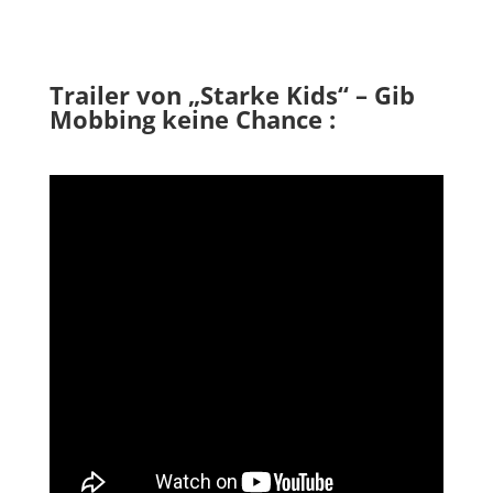
Trailer von „Starke Kids“ – Gib
Mobbing keine Chance :