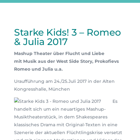
Starke Kids! 3 – Romeo
& Julia 2017
Mashup Theater über Flucht und Liebe
mit Musik aus der West Side Story, Prokofievs
Romeo und Julia u.a.
Uraufführung am 24./25.Juli 2017 in der Alten
Kongresshalle, München
Es
handelt sich um ein neuartiges Mashup-
Musiktheaterstück, in dem Shakespeares
klassisches Drama mit Original-Texten in eine
Szenerie der aktuellen Flüchtlingskrise versetzt