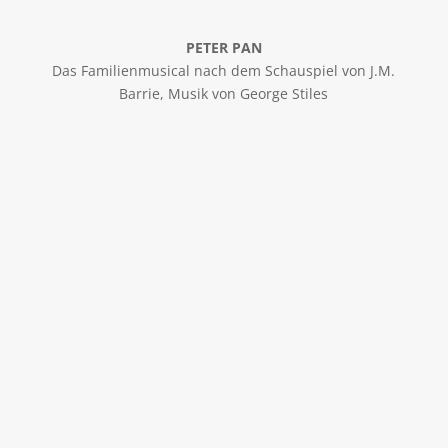
PETER PAN
Das Familienmusical nach dem Schauspiel von J.M.
Barrie, Musik von George Stiles