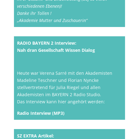
verschiedenen Ebenen)!
Danke ihr Tollen !
„Akademie Mutter und Zuschauerin“
RADIO BAYERN 2 Interview:
Nah dran Gesellschaft Wissen Dialog
Heute war Verena Sarré mit den Akademisten
Madeline Teschner und Florian Nyncke
stellvertretend für Julia Riegel und allen
Akademisten im BAYERN 2 Radio Studio.
Das Interview kann hier angehört werden:
Radio Interview (MP3)
SZ EXTRA Artikel: