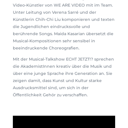
Video-Künstler von WE ARE VIDEO mit im Team.
Unter Leitung von Verena Sarré und der
Künstlerin Chih-Chi Liu komponieren und texten
die Jugendlichen eindrucksvolle und
berührende Songs. Maida Kasarian übersetzt die
Musical-Kompositionen sehr sensibel in
beeindruckende Choreografien.
Mit der Musical-Talkshow ECHT JETZT!? sprechen
die AkademistInnen kreativ über die Musik und
über eine junge Sprache ihre Generation an. Sie
zeigen damit, dass Kunst und Kultur starke
Ausdrucksmittel sind, um sich in der
Öffentlichkeit Gehör zu verschaffen.