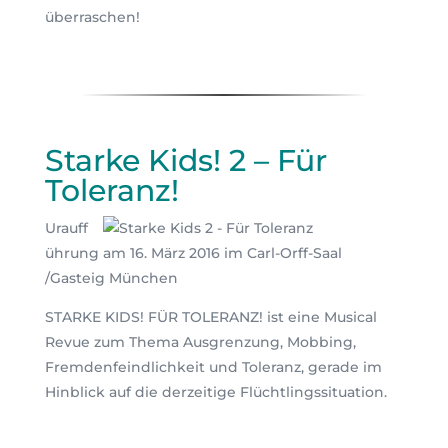
überraschen!
Starke Kids! 2 – Für
Toleranz!
Urauff
ührung am 16. März 2016 im Carl-Orff-Saal
/Gasteig München
STARKE KIDS! FÜR TOLERANZ! ist eine Musical
Revue zum Thema Ausgrenzung, Mobbing,
Fremdenfeindlichkeit und Toleranz, gerade im
Hinblick auf die derzeitige Flüchtlingssituation.