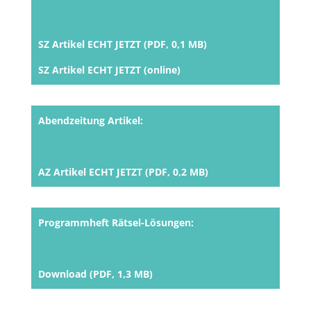
SZ Artikel ECHT JETZT (PDF, 0,1 MB)
SZ Artikel ECHT JETZT (online)
Abendzeitung Artikel:
AZ Artikel ECHT JETZT (PDF, 0,2 MB)
Programmheft Rätsel-Lösungen:
Download (PDF, 1,3 MB)