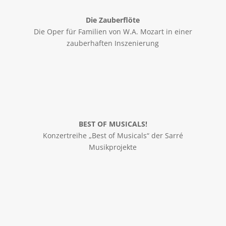
Die Zauberflöte
Die Oper für Familien von W.A. Mozart in einer
zauberhaften Inszenierung
BEST OF MUSICALS!
Konzertreihe „Best of Musicals“ der Sarré
Musikprojekte