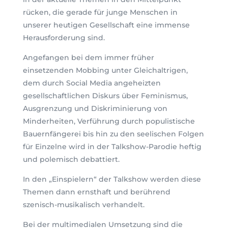
rücken, die gerade für junge Menschen in
unserer heutigen Gesellschaft eine immense
Herausforderung sind.
Angefangen bei dem immer früher
einsetzenden Mobbing unter Gleichaltrigen,
dem durch Social Media angeheizten
gesellschaftlichen Diskurs über Feminismus,
Ausgrenzung und Diskriminierung von
Minderheiten, Verführung durch populistische
Bauernfängerei bis hin zu den seelischen Folgen
für Einzelne wird in der Talkshow-Parodie heftig
und polemisch debattiert.
In den „Einspielern“ der Talkshow werden diese
Themen dann ernsthaft und berührend
szenisch-musikalisch verhandelt.
Bei der multimedialen Umsetzung sind die