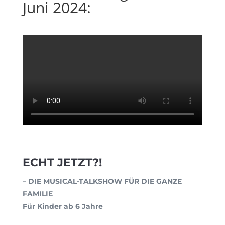
Juni 2024:
ECHT JETZT?!
– DIE MUSICAL-TALKSHOW FÜR DIE GANZE
FAMILIE
Für Kinder ab 6 Jahre