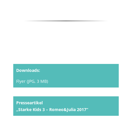
Downloads:
Flyer (JPG, 3 MB)
Presseartikel
„Starke Kids 3 – Romeo&Julia 2017“