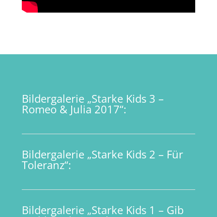
Bildergalerie „Starke Kids 3 –
Romeo & Julia 2017“:
Bildergalerie „Starke Kids 2 – Für
Toleranz“:
Bildergalerie „Starke Kids 1 – Gib