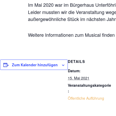
Im Mai 2020 war im Bürgerhaus Unterföhr
Leider mussten wir die Veranstaltung weg
außergewöhnliche Stück im nächsten Jahr
Weitere Informationen zum Musical finden
DETAILS
Zum Kalender hinzufügen
Datum:
15. Mai 2021
Veranstaltungskategorie
:
Öffentliche Aufführung