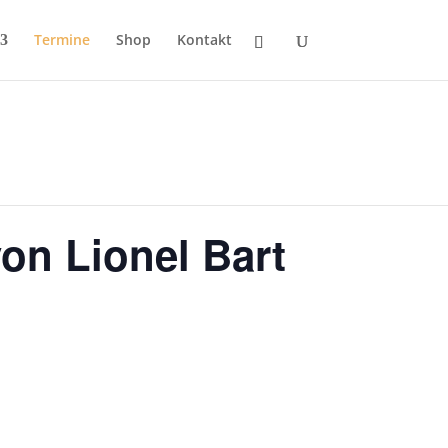
Termine
Shop
Kontakt
von Lionel Bart