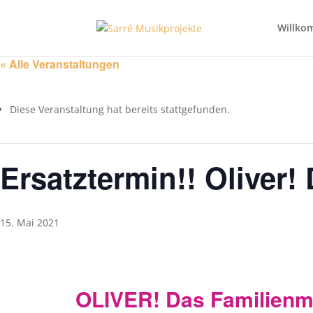
Willko
« Alle Veranstaltungen
Diese Veranstaltung hat bereits stattgefunden.
Ersatztermin!! Oliver!
15. Mai 2021
OLIVER! Das Familienmu