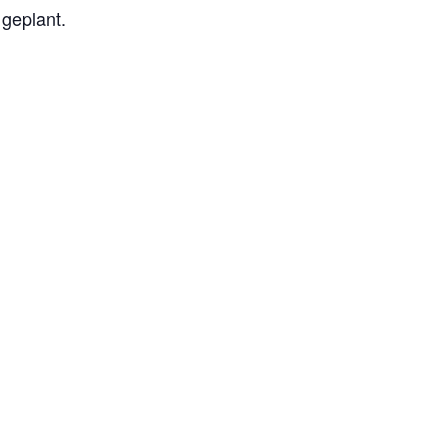
geplant.