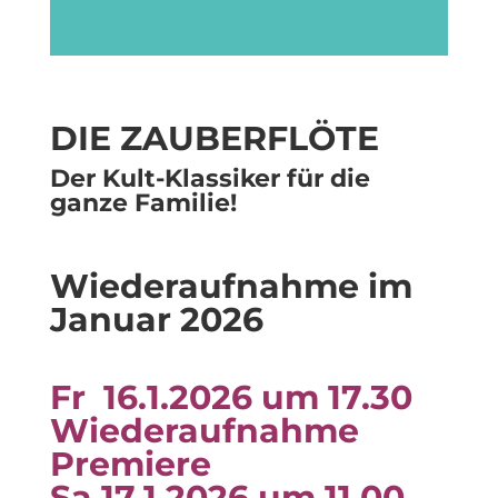
DIE ZAUBERFLÖTE
Der Kult-Klassiker für die
ganze Familie!
Wiederaufnahme im
Januar 2026
Fr 16.1.2026 um 17.30
Wiederaufnahme
Premiere
Sa 17.1.2026 um 11.00