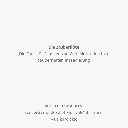
Die Zauberflöte
Die Oper für Familien von W.A. Mozart in einer
zauberhaften Inszenierung
BEST OF MUSICALS!
Konzertreihe „Best of Musicals“ der Sarré
Musikprojekte