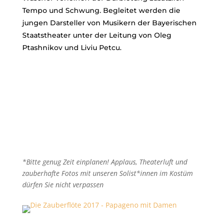
Tempo und Schwung. Begleitet werden die
jungen Darsteller von Musikern der Bayerischen
Staatstheater unter der Leitung von Oleg
Ptashnikov und Liviu Petcu.
*Bitte genug Zeit einplanen! Applaus, Theaterluft und
zauberhafte Fotos mit unseren Solist*innen im Kostüm
dürfen Sie nicht verpassen