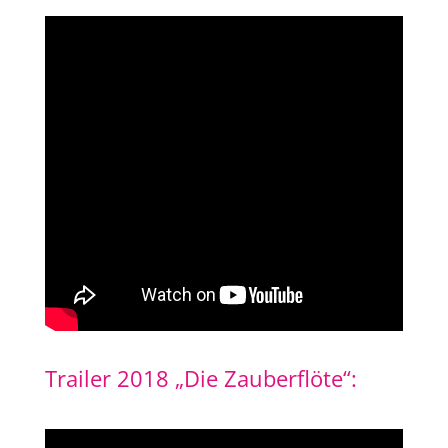
Trailer 2018 „Die Zauberflöte“: