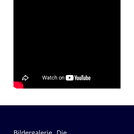
Bildergalerie „Die