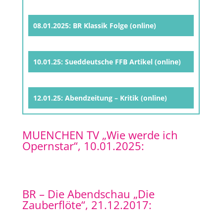
08.01.2025: BR Klassik Folge (online)
10.01.25: Sueddeutsche FFB Artikel (online)
12.01.25: Abendzeitung – Kritik (online)
MUENCHEN TV „Wie werde ich
Opernstar“, 10.01.2025:
BR – Die Abendschau „Die
Zauberflöte“, 21.12.2017: