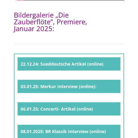
Bildergalerie „Die
Zauberflöte“, Premiere,
Januar 2025:
22.12.24: Sueddeutsche Artikel (online)
03.01.25: Merkur Interview (online):
06.01.25: Concerti- Artikel (online)
08.01.2025: BR Klassik Interview (online)