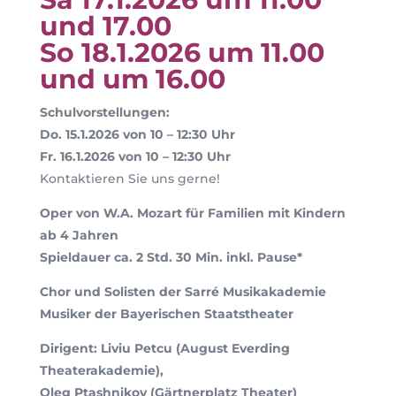
und 17.00
So 18.1.2026 um 11.00
und um 16.00
Schulvorstellungen:
Do. 15.1.2026 von 10 – 12:30 Uhr
Fr. 16.1.2026 von 10 – 12:30 Uhr
Kontaktieren Sie uns gerne!
Oper von W.A. Mozart für Familien mit Kindern
ab 4 Jahren
Spieldauer ca. 2 Std. 30 Min. inkl. Pause*
Chor und Solisten der Sarré Musikakademie
Musiker der Bayerischen Staatstheater
Dirigent: Liviu Petcu (August Everding
Theaterakademie),
Oleg Ptashnikov (Gärtnerplatz Theater)