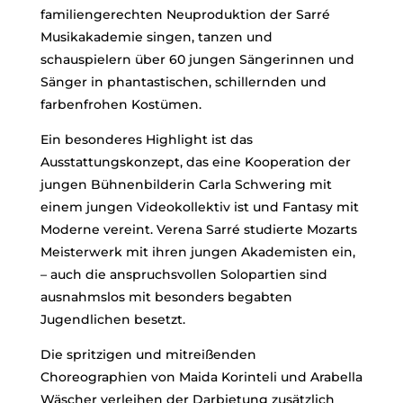
familiengerechten Neuproduktion der Sarré
Musikakademie singen, tanzen und
schauspielern über 60 jungen Sängerinnen und
Sänger in phantastischen, schillernden und
farbenfrohen Kostümen.
Ein besonderes Highlight ist das
Ausstattungskonzept, das eine Kooperation der
jungen Bühnenbilderin Carla Schwering mit
einem jungen Videokollektiv ist und Fantasy mit
Moderne vereint. Verena Sarré studierte Mozarts
Meisterwerk mit ihren jungen Akademisten ein,
– auch die anspruchsvollen Solopartien sind
ausnahmslos mit besonders begabten
Jugendlichen besetzt.
Die spritzigen und mitreißenden
Choreographien von Maida Korinteli und Arabella
Wäscher verleihen der Darbietung zusätzlich