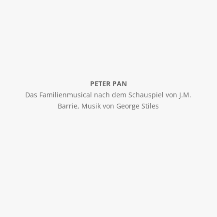
PETER PAN
Das Familienmusical nach dem Schauspiel von J.M.
Barrie, Musik von George Stiles