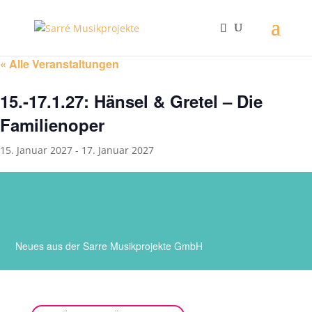
« Alle Veranstaltungen
15.-17.1.27: Hänsel & Gretel – Die
Familienoper
15. Januar 2027
-
17. Januar 2027
TERMINE
Neues aus der Sarre Musikprojekte GmbH