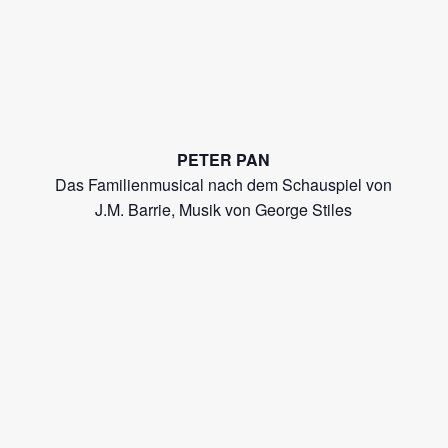
PETER PAN
Das Familienmusical nach dem Schauspiel von
J.M. Barrie, Musik von George Stiles