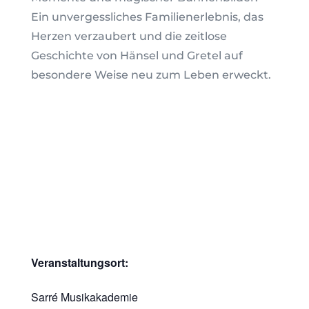
Ein unvergessliches Familienerlebnis, das
Herzen verzaubert und die zeitlose
Geschichte von Hänsel und Gretel auf
besondere Weise neu zum Leben erweckt.
Veranstaltungsort:
Sarré Musikakademie