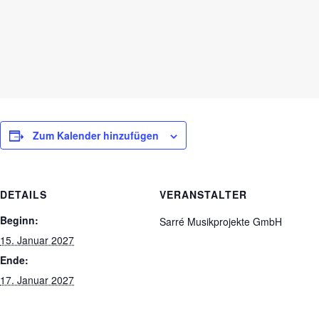
Zum Kalender hinzufügen
DETAILS
VERANSTALTER
Beginn:
Sarré Musikprojekte GmbH
15. Januar 2027
Ende:
17. Januar 2027