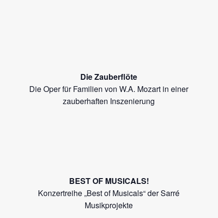
Die Zauberflöte
Die Oper für Familien von W.A. Mozart in einer
zauberhaften Inszenierung
BEST OF MUSICALS!
Konzertreihe „Best of Musicals“ der Sarré
Musikprojekte