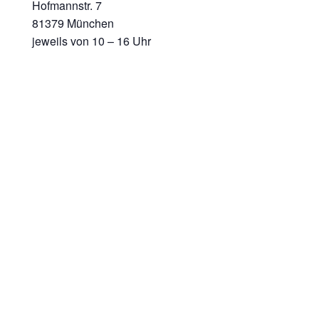
Hofmannstr. 7
81379 München
jeweils von 10 – 16 Uhr