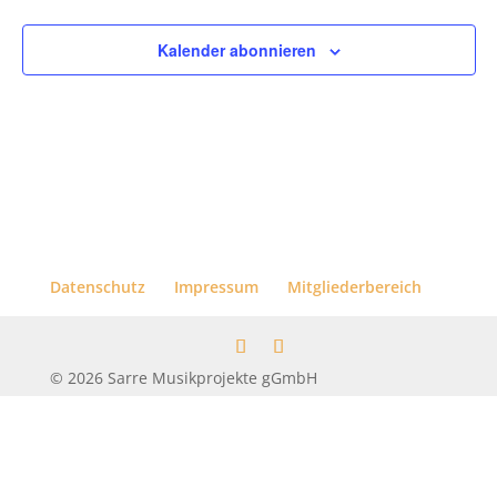
Kalender abonnieren
Datenschutz
Impressum
Mitgliederbereich
© 2026 Sarre Musikprojekte gGmbH