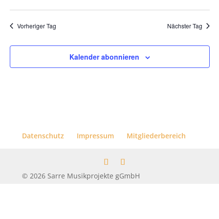
Vorheriger Tag
Nächster Tag
Kalender abonnieren
Datenschutz
Impressum
Mitgliederbereich
© 2026 Sarre Musikprojekte gGmbH