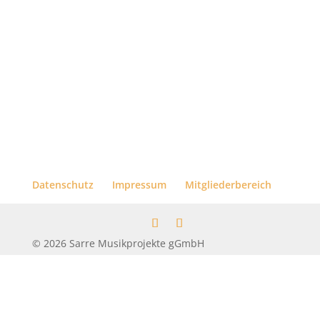
Datenschutz
Impressum
Mitgliederbereich
© 2026 Sarre Musikprojekte gGmbH