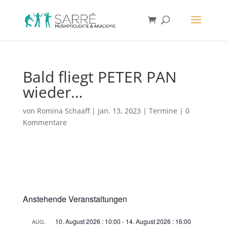
Bald fliegt PETER PAN
wieder…
von
Romina Schaaff
|
Jan. 13, 2023
|
Termine
|
0
Kommentare
Anstehende Veranstaltungen
10. August 2026 : 10:00
-
14. August 2026 : 16:00
AUG.